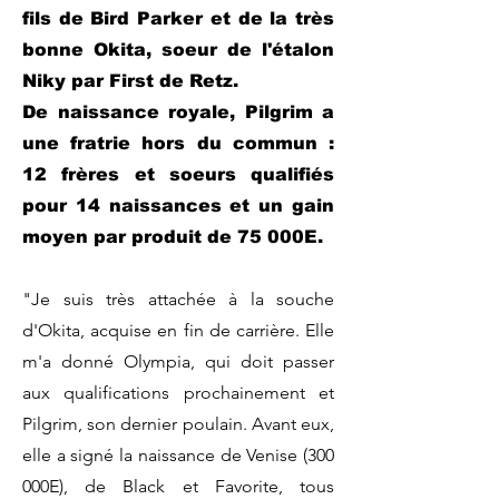
fils de Bird Parker et de la très
bonne Okita, soeur de l'étalon
Niky par First de Retz.
De naissance royale, Pilgrim a
une fratrie hors du commun :
12 frères et soeurs qualifiés
pour 14 naissances et un gain
moyen par produit de 75 000E.
"Je suis très attachée à la souche
d'Okita, acquise en fin de carrière. Elle
m'a donné Olympia, qui doit passer
aux qualifications prochainement et
Pilgrim, son dernier poulain. Avant eux,
elle a signé la naissance de Venise (300
000E), de Black et Favorite, tous