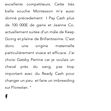
excellents compétiteurs. Cette très
belle souche Montesson m'a aussi
donné précedement I Pay Cash plus
de 100 000E de gains et Jeanne Co,
actuellement suitée d'un mâle de Keep
Going et pleine de Brillantissime. C'est
donc une origine maternelle
particulièrement vivace et efficace. J'ai
choisi Gatsby Perrine car je voulais un
cheval près du sang, pas trop
important avec du Ready Cash pour
changer un peu et faire un imbreeding
sur Florestan. "